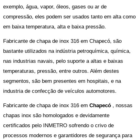
exemplo, água, vapor, óleos, gases ou ar de
compressão, eles podem ser usados tanto em alta como
em baixa temperatura, alta e baixa pressão.
Fabricante de chapa de inox 316 em Chapecó
,
são
bastante utilizados na indústria petroquímica, química,
nas industrias navais, pelo suporte a altas e baixas
temperaturas, pressão, entre outros. Além destes
segmentos, são bem presentes em hospitais, e na
industria de confecção de veículos automotores.
Fabricante de chapa de inox 316 em
Chapecó
, nossas
chapas inox são homologados e devidamente
certificados pelo
INMETRO
sofrendo o crivo de
processos modernos e garantidores de segurança para