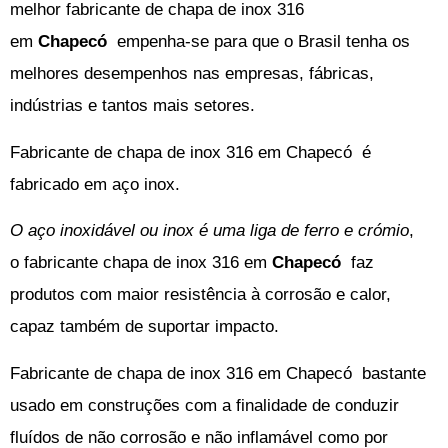
melhor
fabricante de chapa de inox 316
em
Chapecó
empenha-se para que o Brasil tenha os
melhores desempenhos nas empresas, fábricas,
indústrias e tantos mais setores.
Fabricante de chapa de inox 316 em Chapecó
é
fabricado em aço inox.
O aço inoxidável ou inox é uma liga de ferro e crómio
,
o
fabricante chapa de inox 316 em
Chapecó
faz
produtos com
maior resistência à corrosão e calor,
capaz também de suportar impacto.
Fabricante de chapa de inox 316 em Chapecó
bastante
usado em construções com a finalidade de conduzir
fluídos de não corrosão e não inflamável como por