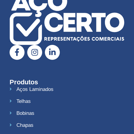
Produtos
Aços Laminados
Telhas
Bobinas
Chapas