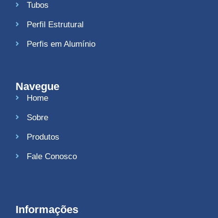
Tubos
Perfil Estrutural
Perfis em Alumínio
Navegue
Home
Sobre
Produtos
Fale Conosco
Informações