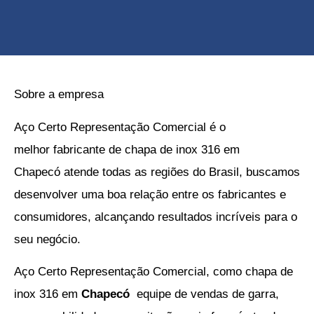
Sobre a empresa
Aço Certo Representação Comercial é o
melhor
fabricante de chapa de inox 316 em
Chapecó
atende todas as regiões do Brasil, buscamos
desenvolver uma boa relação entre os fabricantes e
consumidores, alcançando resultados incríveis para o
seu negócio.
Aço Certo Representação Comercial, como
chapa de
inox 316 em
Chapecó
equipe de vendas de garra,