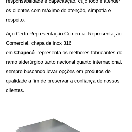
responsabilidade e capacitação, cujo foco é atender
os clientes com máximo de atenção, simpatia e
respeito.
Aço Certo Representação Comercial Representação
Comercial,
chapa de inox 316
em
Chapecó
representa os melhores fabricantes do
ramo siderúrgico tanto nacional quanto internacional,
sempre buscando levar opções em produtos de
qualidade a fim de preservar a confiança de nossos
clientes.