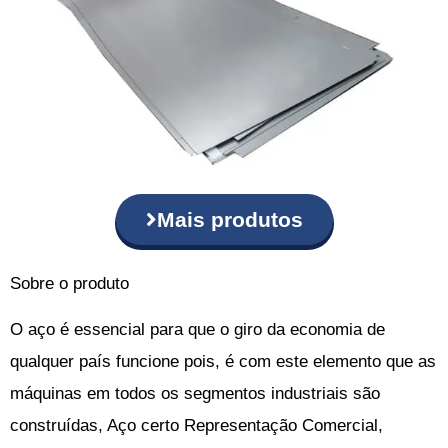
Mais produtos
Sobre o produto
O aço é essencial para que o giro da economia de
qualquer país funcione pois, é com este elemento que as
máquinas em todos os segmentos industriais são
construídas, Aço certo Representação Comercial,