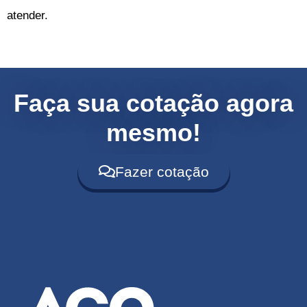
atender.
Faça sua cotação agora
mesmo!
Fazer cotação