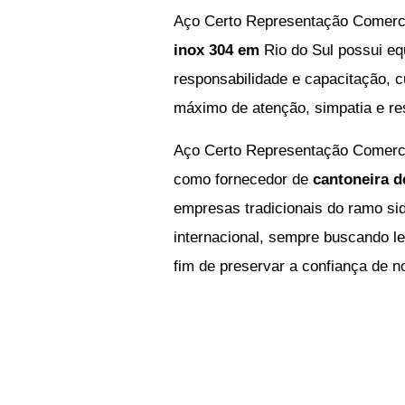
Aço Certo Representação Comerc
inox 304 em
Rio do Sul
possui eq
responsabilidade e capacitação, c
máximo de atenção, simpatia e re
Aço Certo Representação Comerc
como
fornecedor de
cantoneira 
empresas tradicionais do ramo sid
internacional, sempre buscando l
fim de preservar a confiança de n