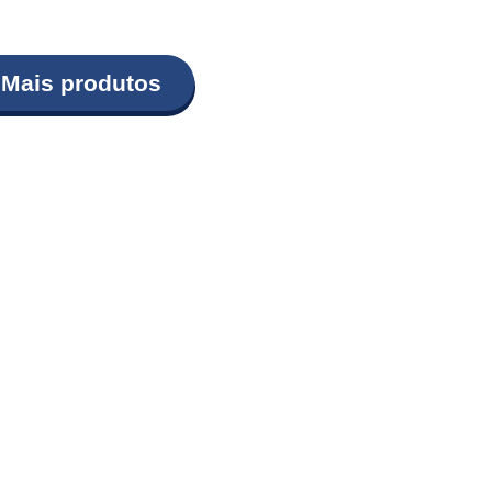
Mais produtos