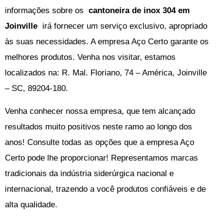
informações sobre os
cantoneira de inox 304 em
Joinville
irá fornecer um serviço exclusivo, apropriado
às suas necessidades. A empresa Aço Certo garante os
melhores produtos. Venha nos visitar, estamos
localizados na: R. Mal. Floriano, 74 – América, Joinville
– SC, 89204-180.
Venha conhecer nossa empresa, que tem alcançado
resultados muito positivos neste ramo ao longo dos
anos! Consulte todas as opções que a empresa Aço
Certo pode lhe proporcionar! Representamos marcas
tradicionais da indústria siderúrgica nacional e
internacional, trazendo a você produtos confiáveis e de
alta qualidade.