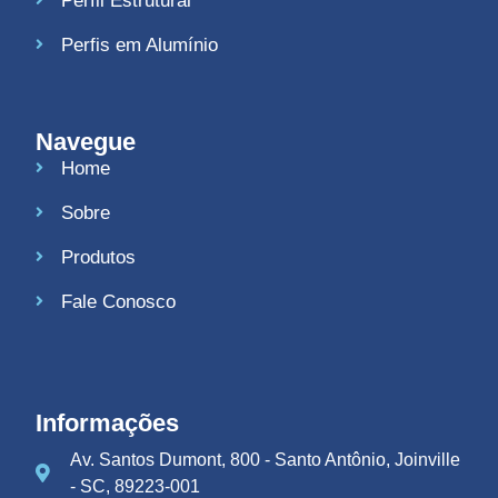
Perfil Estrutural
Perfis em Alumínio
Navegue
Home
Sobre
Produtos
Fale Conosco
Informações
Av. Santos Dumont, 800 - Santo Antônio, Joinville
- SC, 89223-001