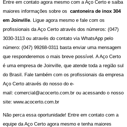
Entre em contato agora mesmo com a Aço Certo e saiba
maiores informações sobre os
cantoneira de inox 304
em Joinville
. Ligue agora mesmo e fale com os
profissionais da Aço Certo através dos números: (
047)
3030-3113
ou através do contato via WhatsApp pelo
número: (047) 99268-0311 basta enviar uma mensagem
que responderemos o mais breve possível. A Aço Certo
é uma empresa de Joinville, que atende toda a região sul
do Brasil. Fale também com os profissionais da empresa
Aço Certo através do nosso do e-
mail:
comercial@acocerto.com.br
ou acessando o nosso
site:
www.acocerto.com.br
Não perca essa oportunidade! Entre em contato com a
equipe da Aço Certo agora mesmo e tenha maiores