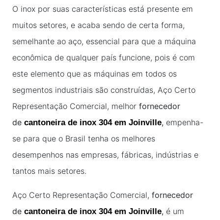
O inox por suas características está presente em
muitos setores, e acaba sendo de certa forma,
semelhante ao aço, essencial para que a máquina
econômica de qualquer país funcione, pois é com
este elemento que as máquinas em todos os
segmentos industriais são construídas, Aço Certo
Representação Comercial, melhor
fornecedor
de
,
empenha-
cantoneira de inox 304 em Joinville
se para que o Brasil tenha os melhores
desempenhos nas empresas, fábricas, indústrias e
tantos mais setores.
Aço Certo Representação Comercial,
fornecedor
de
,
é um
cantoneira de inox 304 em Joinville