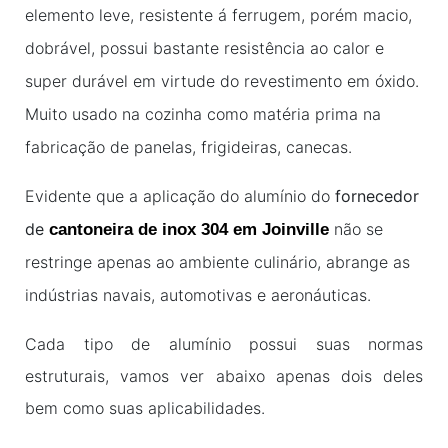
elemento leve, resistente á ferrugem, porém macio,
dobrável, possui bastante resistência ao calor e
super durável em virtude do revestimento em óxido.
Muito usado na cozinha como matéria prima na
fabricação de panelas, frigideiras, canecas.
Evidente que a aplicação do alumínio do
fornecedor
de
não se
cantoneira de inox 304 em Joinville
restringe apenas ao ambiente culinário, abrange as
indústrias navais, automotivas e aeronáuticas.
Cada tipo de alumínio possui suas normas
estruturais, vamos ver abaixo apenas dois deles
bem como suas aplicabilidades.