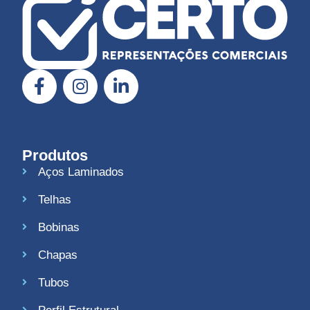
Produtos
Aços Laminados
Telhas
Bobinas
Chapas
Tubos