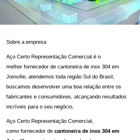
Sobre a empresa
Aço Certo Representação Comercial é o
melhor
fornecedor de cantoneira de inox 304 em
Joinville
, atendemos toda região Sul do Brasil,
buscamos desenvolver uma boa relação entre os
fabricantes e consumidores, alcançando resultados
incríveis para o seu negócio.
Aço Certo Representação Comercial,
como
fornecedor de
cantoneira de inox 304 em