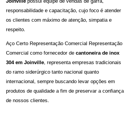
Joinville
possui equipe de vendas de garra,
responsabilidade e capacitação, cujo foco é atender
os clientes com máximo de atenção, simpatia e
respeito.
Aço Certo Representação Comercial Representação
Comercial como
fornecedor de
cantoneira de inox
304 em Joinville
, representa empresas tradicionais
do ramo siderúrgico tanto nacional quanto
internacional, sempre buscando levar opções em
produtos de qualidade a fim de preservar a confiança
de nossos clientes.