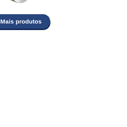
Mais produtos